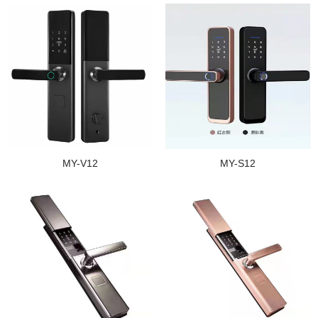
MY-V12
MY-S12